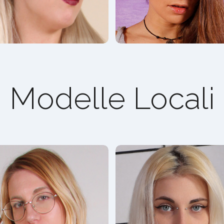
Modelle Locali