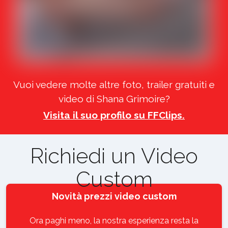
Vuoi vedere molte altre foto, trailer gratuiti e
video di Shana Grimoire?
Visita il suo profilo su FFClips.
Richiedi un Video
Custom
Novità prezzi video custom
Ora paghi meno, la nostra esperienza resta la