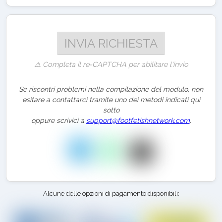
⚠️ Completa il re-CAPTCHA per abilitare l'invio
Se riscontri problemi nella compilazione del modulo, non
esitare a contattarci tramite uno dei metodi indicati qui
sotto
oppure scrivici a
support@footfetishnetwork.com
.
Alcune delle opzioni di pagamento disponibili: