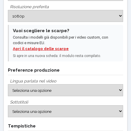
Risoluzione preferita
Vuoi scegliere le scarpe?
Consulta i modelli già disponibili per i video custom, con
codici e misure EU.
Apri il catalogo delle scarpe
Si apre in una nuova scheda: il modulo resta compilato.
Preferenze produzione
Lingua parlata nel video
Sottotitoli
Tempistiche