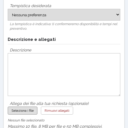
Tempistica desiderata
La tempistica è indicativa: ti confermeremo disponibilità e tempi nel
preventivo.
Descrizione e allegati
Descrizione
Allega dei file alla tua richiesta (opzionale)
Seleziona i file
Rimuovi allegati
Nessun file selezionato
Massimo 10 file, 8 MB per file e 50 MB complessivi.