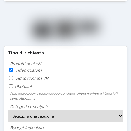
Tipo di richiesta
Prodotti richiesti
Video custom
Video custom VR
Photoset
Puoi combinare il photoset con un video. Video custom e Video VR
sono alternativi.
Categoria principale
Budget indicativo