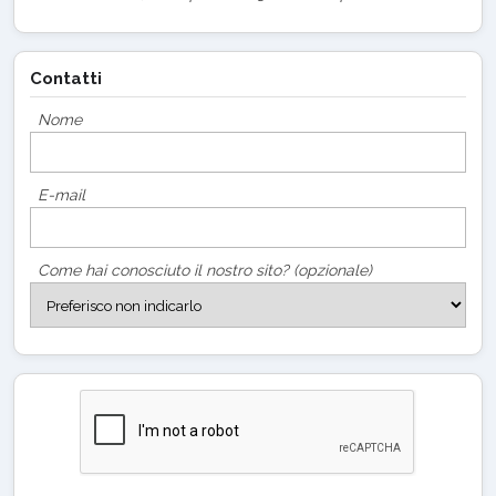
Contatti
Nome
E-mail
Come hai conosciuto il nostro sito? (opzionale)