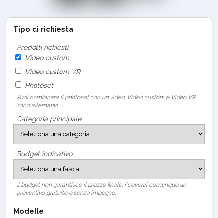
Tipo di richiesta
Prodotti richiesti
Video custom
Video custom VR
Photoset
Puoi combinare il photoset con un video. Video custom e Video VR
sono alternativi.
Categoria principale
Budget indicativo
Il budget non garantisce il prezzo finale: riceverai comunque un
preventivo gratuito e senza impegno.
Modelle