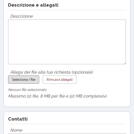
Descrizione e allegati
Descrizione
Allega dei file alla tua richiesta (opzionale)
Seleziona i file
Rimuovi allegati
Nessun file selezionato
Massimo 10 file, 8 MB per file e 50 MB complessivi.
Contatti
Nome