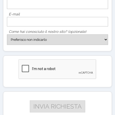
E-mail
Come hai conosciuto il nostro sito? (opzionale)