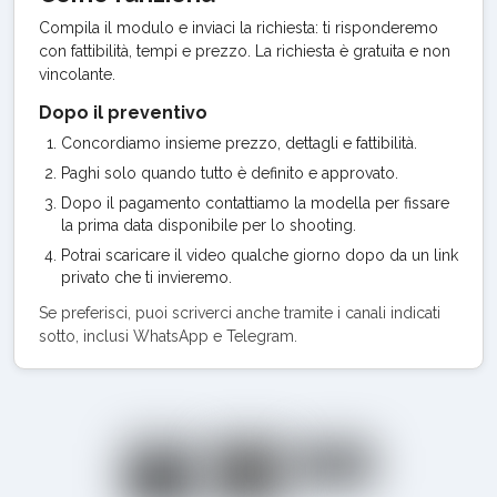
Compila il modulo e inviaci la richiesta: ti risponderemo
con fattibilità, tempi e prezzo. La richiesta è gratuita e non
vincolante.
Dopo il preventivo
Concordiamo insieme prezzo, dettagli e fattibilità.
Paghi solo quando tutto è definito e approvato.
Dopo il pagamento contattiamo la modella per fissare
la prima data disponibile per lo shooting.
Potrai scaricare il video qualche giorno dopo da un link
privato che ti invieremo.
Se preferisci, puoi scriverci anche tramite i canali indicati
sotto, inclusi WhatsApp e Telegram.