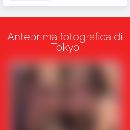
Anteprima fotografica di
Tokyo