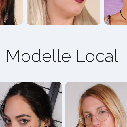
Modelle Locali