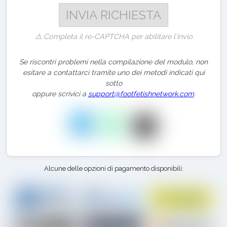
⚠️ Completa il re-CAPTCHA per abilitare l'invio
Se riscontri problemi nella compilazione del modulo, non
esitare a contattarci tramite uno dei metodi indicati qui
sotto
oppure scrivici a
support@footfetishnetwork.com
.
Alcune delle opzioni di pagamento disponibili: