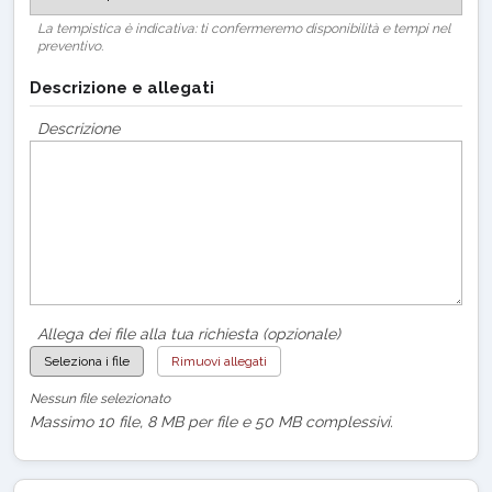
La tempistica è indicativa: ti confermeremo disponibilità e tempi nel
preventivo.
Descrizione e allegati
Descrizione
Allega dei file alla tua richiesta (opzionale)
Seleziona i file
Rimuovi allegati
Nessun file selezionato
Massimo 10 file, 8 MB per file e 50 MB complessivi.