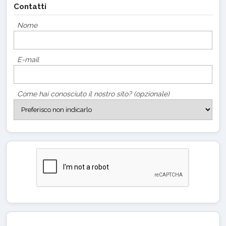
Contatti
Nome
E-mail
Come hai conosciuto il nostro sito? (opzionale)