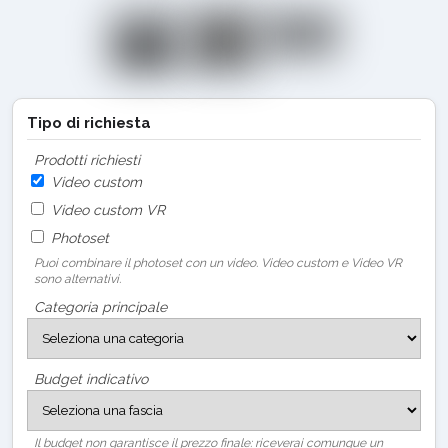
Tipo di richiesta
Prodotti richiesti
Video custom
Video custom VR
Photoset
Puoi combinare il photoset con un video. Video custom e Video VR
sono alternativi.
Categoria principale
Budget indicativo
Il budget non garantisce il prezzo finale: riceverai comunque un