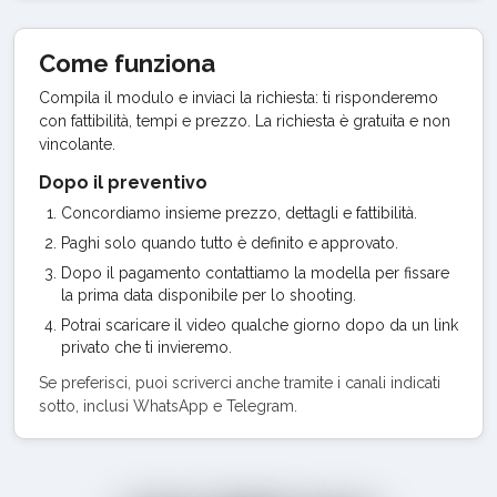
Come funziona
Compila il modulo e inviaci la richiesta: ti risponderemo
con fattibilità, tempi e prezzo. La richiesta è gratuita e non
vincolante.
Dopo il preventivo
Concordiamo insieme prezzo, dettagli e fattibilità.
Paghi solo quando tutto è definito e approvato.
Dopo il pagamento contattiamo la modella per fissare
la prima data disponibile per lo shooting.
Potrai scaricare il video qualche giorno dopo da un link
privato che ti invieremo.
Se preferisci, puoi scriverci anche tramite i canali indicati
sotto, inclusi WhatsApp e Telegram.