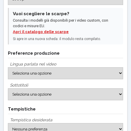
Vuoi scegliere le scarpe?
Consulta i modelli già disponibili per i video custom, con
codici e misure EU.
Apri il catalogo delle scarpe
Si apre in una nuova scheda: il modulo resta compilato.
Preferenze produzione
Lingua parlata nel video
Sottotitoli
Tempistiche
Tempistica desiderata