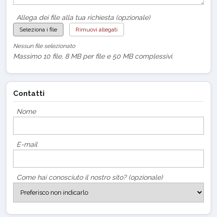
Allega dei file alla tua richiesta (opzionale)
Seleziona i file
Rimuovi allegati
Nessun file selezionato
Massimo 10 file, 8 MB per file e 50 MB complessivi.
Contatti
Nome
E-mail
Come hai conosciuto il nostro sito? (opzionale)