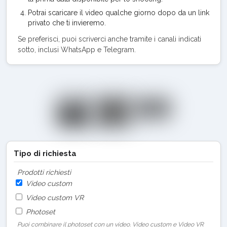
Potrai scaricare il video qualche giorno dopo da un link
privato che ti invieremo.
Se preferisci, puoi scriverci anche tramite i canali indicati
sotto, inclusi WhatsApp e Telegram.
Tipo di richiesta
Prodotti richiesti
Video custom
Video custom VR
Photoset
Puoi combinare il photoset con un video. Video custom e Video VR