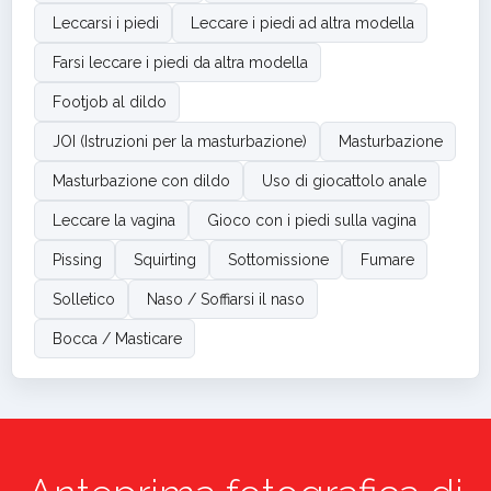
Leccarsi i piedi
Leccare i piedi ad altra modella
Farsi leccare i piedi da altra modella
Footjob al dildo
JOI (Istruzioni per la masturbazione)
Masturbazione
Masturbazione con dildo
Uso di giocattolo anale
Leccare la vagina
Gioco con i piedi sulla vagina
Pissing
Squirting
Sottomissione
Fumare
Solletico
Naso / Soffiarsi il naso
Bocca / Masticare