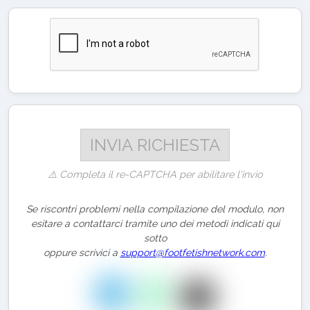
⚠️ Completa il re-CAPTCHA per abilitare l'invio
Se riscontri problemi nella compilazione del modulo, non
esitare a contattarci tramite uno dei metodi indicati qui
sotto
oppure scrivici a
support@footfetishnetwork.com
.