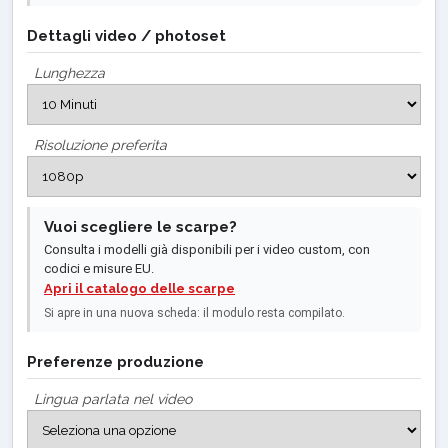
Dettagli video / photoset
Lunghezza
Risoluzione preferita
Vuoi scegliere le scarpe?
Consulta i modelli già disponibili per i video custom, con
codici e misure EU.
Apri il catalogo delle scarpe
Si apre in una nuova scheda: il modulo resta compilato.
Preferenze produzione
Lingua parlata nel video