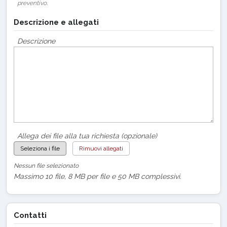
preventivo.
Descrizione e allegati
Descrizione
Allega dei file alla tua richiesta (opzionale)
Seleziona i file
Rimuovi allegati
Nessun file selezionato
Massimo 10 file, 8 MB per file e 50 MB complessivi.
Contatti