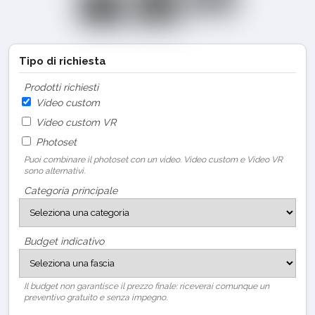
Tipo di richiesta
Prodotti richiesti
Video custom
Video custom VR
Photoset
Puoi combinare il photoset con un video. Video custom e Video VR
sono alternativi.
Categoria principale
Budget indicativo
Il budget non garantisce il prezzo finale: riceverai comunque un
preventivo gratuito e senza impegno.