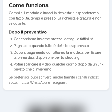
Come funziona
Compila il modulo e inviaci la richiesta: ti risponderemo
con fattibilità, tempi e prezzo. La richiesta è gratuita e non
vincolante.
Dopo il preventivo
Concordiamo insieme prezzo, dettagli e fattibilità.
Paghi solo quando tutto è definito e approvato.
Dopo il pagamento contattiamo la modella per fissare
la prima data disponibile per lo shooting.
Potrai scaricare il video qualche giorno dopo da un link
privato che ti invieremo.
Se preferisci, puoi scriverci anche tramite i canali indicati
sotto, inclusi WhatsApp e Telegram.