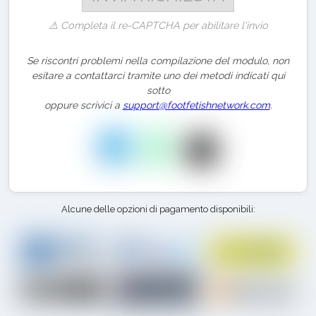
⚠️ Completa il re-CAPTCHA per abilitare l'invio
Se riscontri problemi nella compilazione del modulo, non
esitare a contattarci tramite uno dei metodi indicati qui
sotto
oppure scrivici a
support@footfetishnetwork.com
.
Alcune delle opzioni di pagamento disponibili: