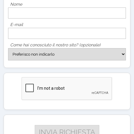
Nome
E-mail
Come hai conosciuto il nostro sito? (opzionale)